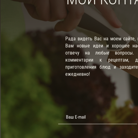
Рада видеть Вас на моем сайте,
Вам новые идеи и хорошее нас
отвечу на любые вопросы. П
комментарии к рецептам, д
приготовления блюд и заходит
ежедневно!