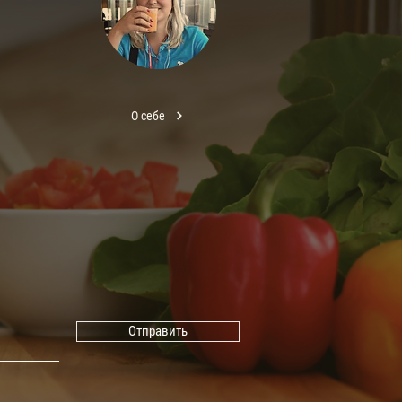
О себе
Отправить