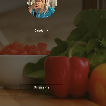
О себе
Отправить