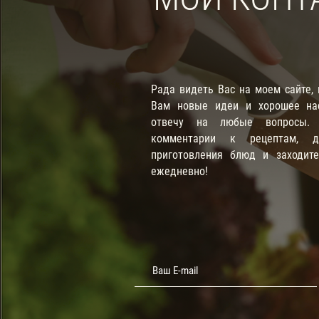
Рада видеть Вас на моем сайте,
Вам новые идеи и хорошее нас
отвечу на любые вопросы. П
комментарии к рецептам, д
приготовления блюд и заходит
ежедневно!