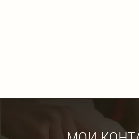
МОИ КОНТ