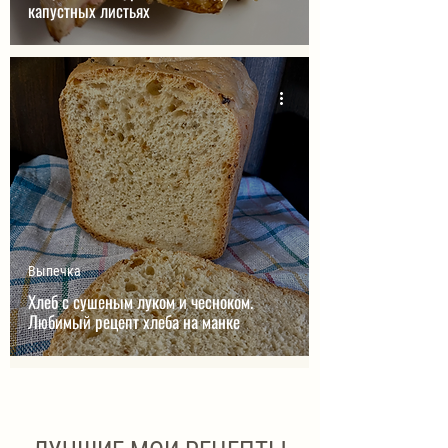
капустных листьях
Выпечка
Хлеб с сушеным луком и чесноком.
Любимый рецепт хлеба на манке