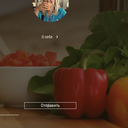
О себе
Отправить