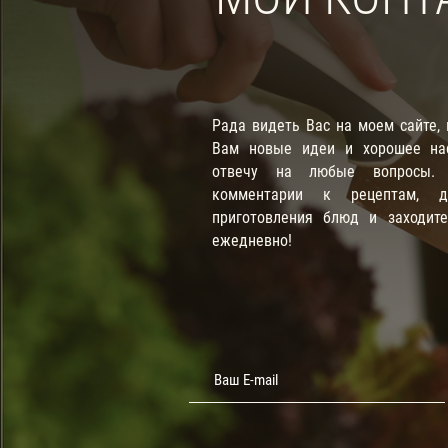
Рада видеть Вас на моем сайте,
Вам новые идеи и хорошее нас
отвечу на любые вопросы. П
комментарии к рецептам, д
приготовления блюд и заходит
ежедневно!