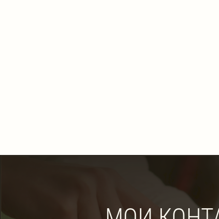
МОИ КОНТ