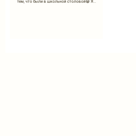
тем, что были в школьной столовой😁 Я...