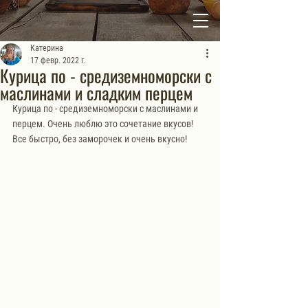
Катерина
17 февр. 2022 г.
Курица по - средиземноморски с
маслинами и сладким перцем
Курица по - средиземноморски с маслинами и 
перцем. Очень люблю это сочетание вкусов! 
Все быстро, без заморочек и очень вкусно! 