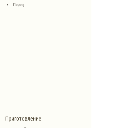
Перец
Приготовление