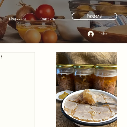
Разделы
Мои книги
Контакты
Войти
 