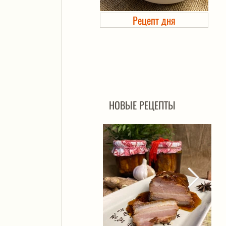
Рецепт дня
Холодец в банке. Автоклав
НОВЫЕ РЕЦЕПТЫ