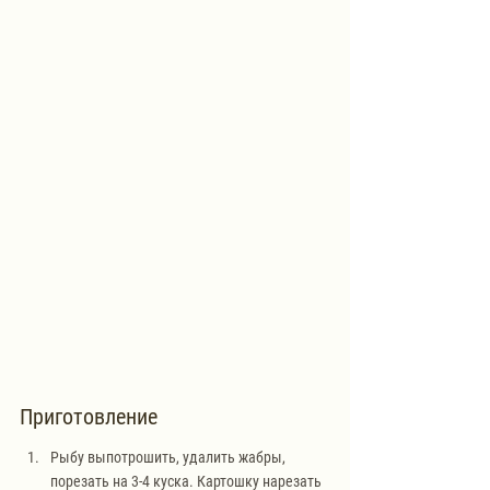
Приготовление
Рыбу выпотрошить, удалить жабры, 
порезать на 3-4 куска. Картошку нарезать 