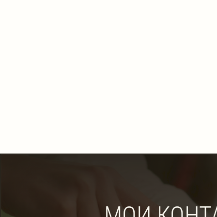
МОИ КОНТ