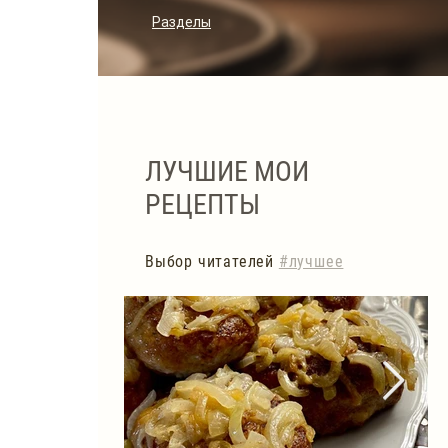
Разделы
ЛУЧШИЕ МОИ
РЕЦЕПТЫ
Выбор читателей
#лучшее