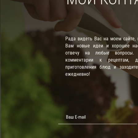
Рада видеть Вас на моем сайте,
Вам новые идеи и хорошее нас
отвечу на любые вопросы. П
комментарии к рецептам, д
приготовления блюд и заходит
ежедневно!