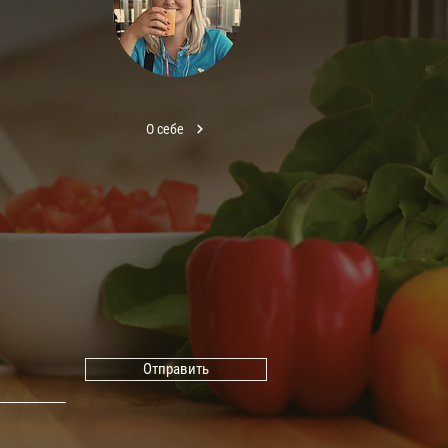
О себе
Отправить