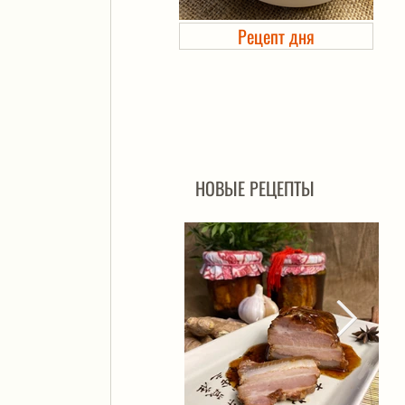
Рецепт дня
Холодец в банке. Автоклав
НОВЫЕ РЕЦЕПТЫ