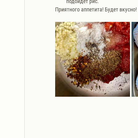
подойдет рис.
Приятного аппетита! Будет вкусно!