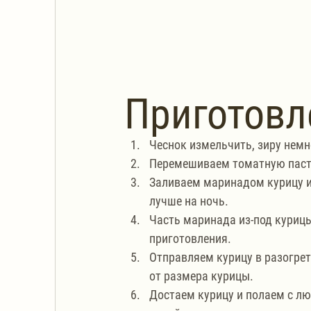
Приготовл
Чеснок измельчить, зиру немн
Перемешиваем томатную пасту, 
Заливаем маринадом курицу и
лучше на ночь.
Часть маринада из-под курицы
приготовления.
Отправляем курицу в разогрет
от размера курицы.
Достаем курицу и полаем с лю