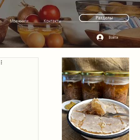
Разделы
Мои книги
Контакты
Войти
 