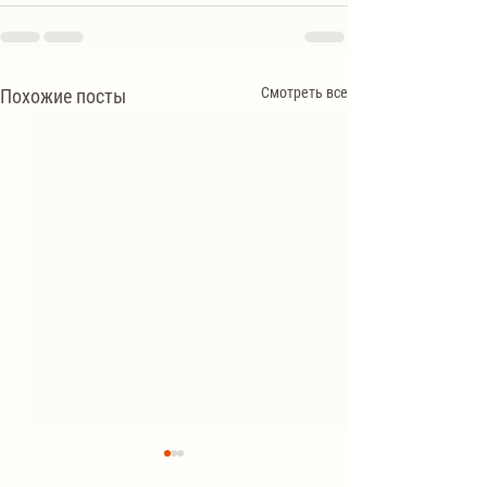
Смотреть все
Похожие посты