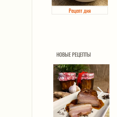
Рецепт дня
Холодец в банке. Автоклав
НОВЫЕ РЕЦЕПТЫ