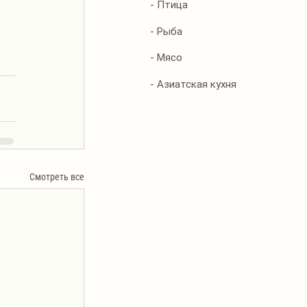
- Птица
- Рыба
- Мясо
- Азиатская кухня
Смотреть все