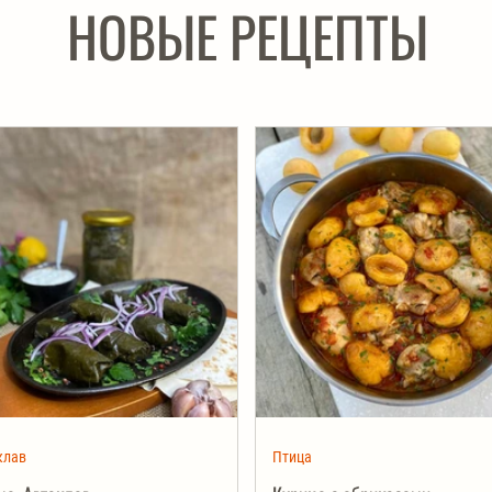
НОВЫЕ РЕЦЕПТЫ
клав
Птица