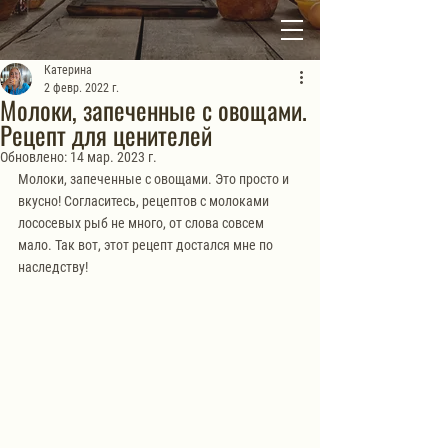
Катерина
2 февр. 2022 г.
Молоки, запеченные с овощами.
Рецепт для ценителей
Обновлено:
14 мар. 2023 г.
Молоки, запеченные с овощами. Это просто и 
вкусно! Согласитесь, рецептов с молоками 
лососевых рыб не много, от слова совсем 
мало. Так вот, этот рецепт достался мне по 
наследству!