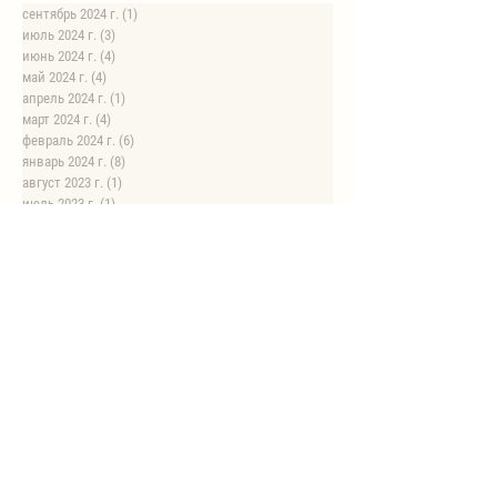
сентябрь 2024 г.
(1)
1 пост
июль 2024 г.
(3)
3 поста
июнь 2024 г.
(4)
4 поста
май 2024 г.
(4)
4 поста
апрель 2024 г.
(1)
1 пост
март 2024 г.
(4)
4 поста
февраль 2024 г.
(6)
6 постов
январь 2024 г.
(8)
8 постов
август 2023 г.
(1)
1 пост
июль 2023 г.
(1)
1 пост
май 2023 г.
(8)
8 постов
апрель 2023 г.
(1)
1 пост
НОВЫЕ РЕЦЕПТЫ