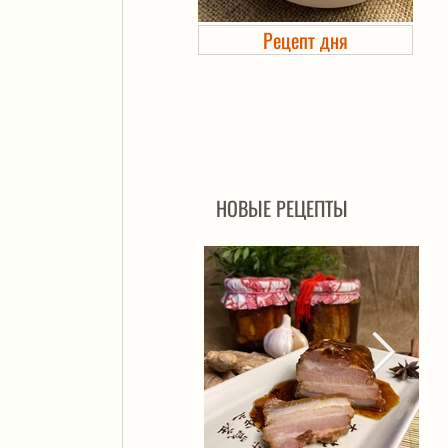
Рецепт дня
Холодец в банке. Автоклав
НОВЫЕ РЕЦЕПТЫ