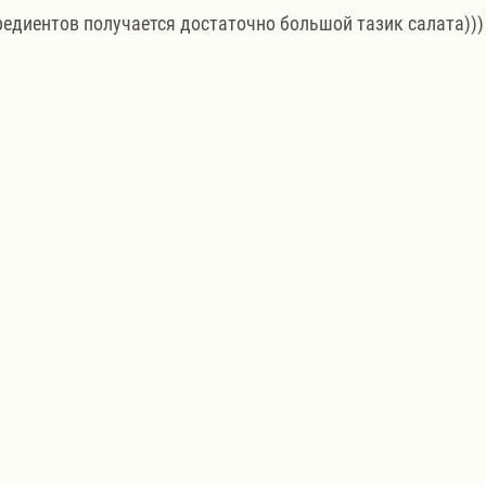
гредиентов получается достаточно большой тазик салата)))