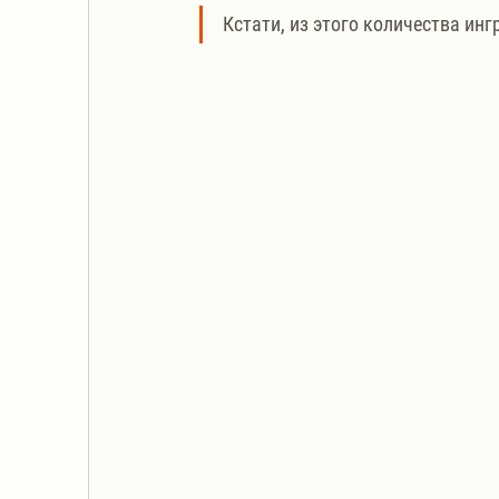
Кстати, из этого количества ин