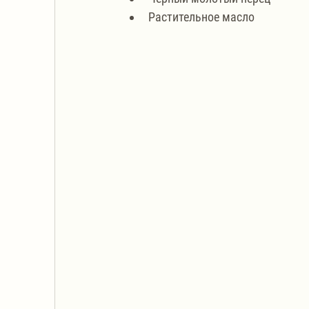
Растительное масло 