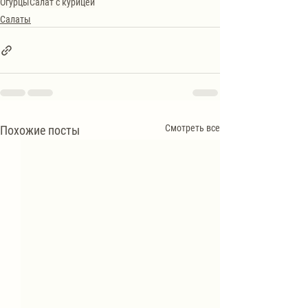
Огурцы
Салат с курицей
Салаты
Смотреть все
Похожие посты