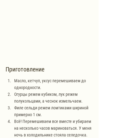
Приготовление
Масло, кетчуп, уксус перемешиваем до 
однородности.
Огурцы режем кубиком, лук режем 
полукольцами, а чеснок измельчаем.
Филе сельди режем ломтиками шириной 
примерно 1 см.
Всё! Перемешиваем все вместе и убираем 
на несколько часов мариноваться. У меня 
ночь в холодильнике стояла селедочка. 