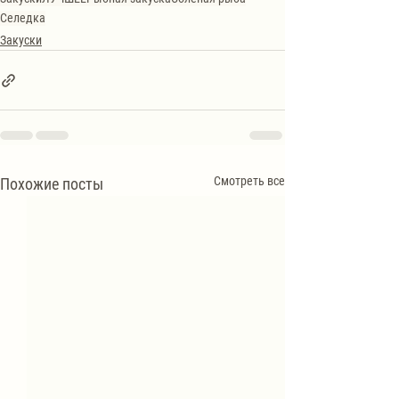
Селедка
Закуски
Смотреть все
Похожие посты