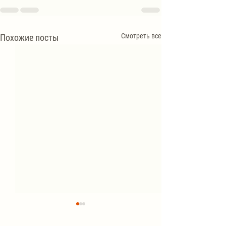
Смотреть все
Похожие посты