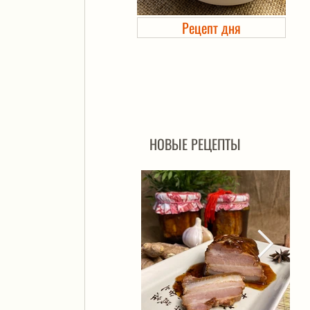
Рецепт дня
Холодец в банке. Автоклав
НОВЫЕ РЕЦЕПТЫ