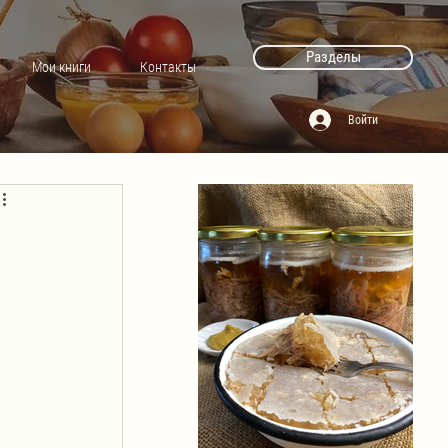
Разделы
Мои книги
Контакты
Войти