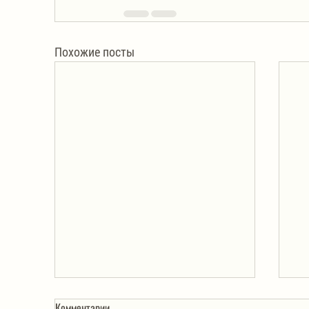
Похожие посты
Комментарии