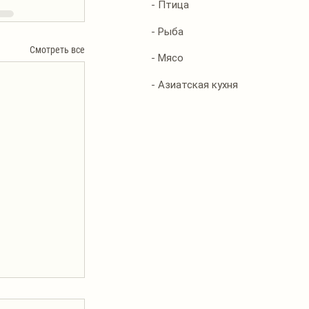
- Птица
- Рыба
Смотреть все
- Мясо
- Азиатская кухня