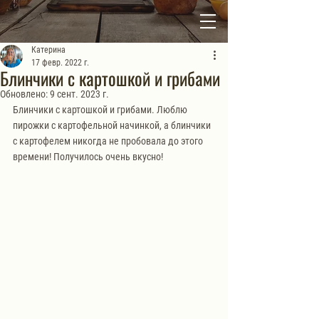
Катерина
17 февр. 2022 г.
Блинчики с картошкой и грибами
Обновлено:
9 сент. 2023 г.
Блинчики с картошкой и грибами. Люблю 
пирожки с картофельной начинкой, а блинчики 
с картофелем никогда не пробовала до этого 
времени! Получилось очень вкусно! 