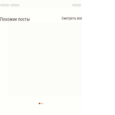
Смотреть все
Похожие посты