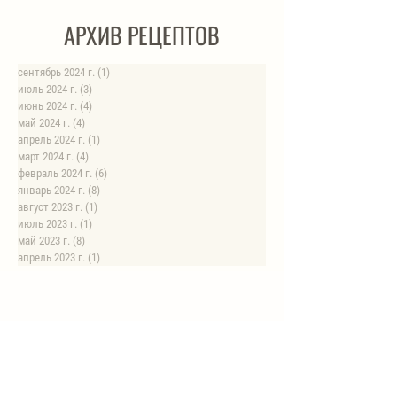
АРХИВ РЕЦЕПТОВ
сентябрь 2024 г.
(1)
1 пост
июль 2024 г.
(3)
3 поста
июнь 2024 г.
(4)
4 поста
май 2024 г.
(4)
4 поста
апрель 2024 г.
(1)
1 пост
март 2024 г.
(4)
4 поста
февраль 2024 г.
(6)
6 постов
январь 2024 г.
(8)
8 постов
август 2023 г.
(1)
1 пост
июль 2023 г.
(1)
1 пост
май 2023 г.
(8)
8 постов
апрель 2023 г.
(1)
1 пост
НОВЫЕ РЕЦЕПТЫ