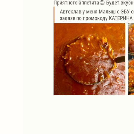
Приятного аппетита😉 Будет вкусн
Автоклав у меня Малыш с ЭБУ 
заказе по промокоду КАТЕРИНА