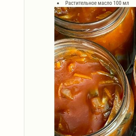
Растительное масло 100 мл