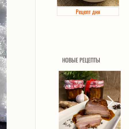
Рецепт дня
Холодец в банке. Автоклав
НОВЫЕ РЕЦЕПТЫ