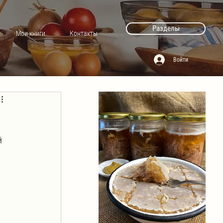
Разделы
Мои книги
Контакты
Войти
 
 