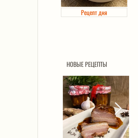
Рецепт дня
Холодец в банке. Автоклав
НОВЫЕ РЕЦЕПТЫ