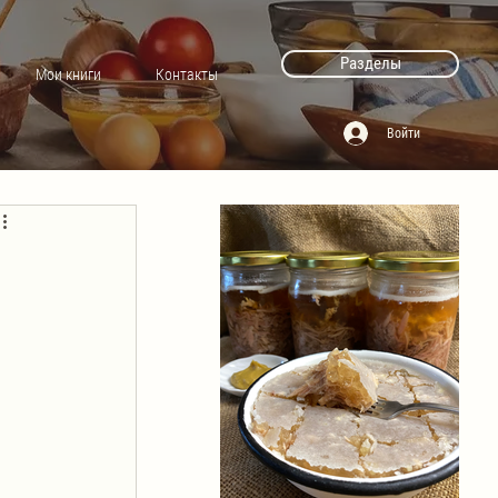
Разделы
Мои книги
Контакты
Войти
 