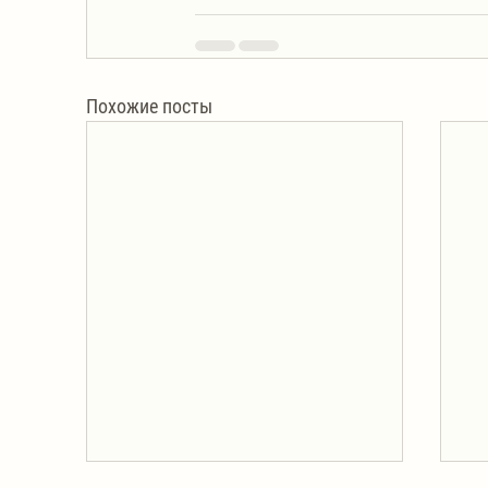
Похожие посты