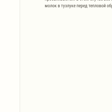
молок в тузлуке перед тепловой об