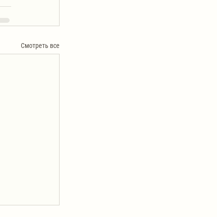
Смотреть все