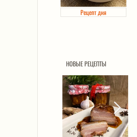
Рецепт дня
Холодец в банке. Автоклав
НОВЫЕ РЕЦЕПТЫ