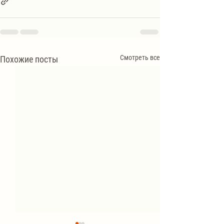
Смотреть все
Похожие посты