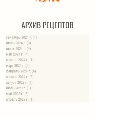
Холодец в банке. Автоклав
АРХИВ РЕЦЕПТОВ
сентябрь 2024 г.
(1)
1 пост
июль 2024 г.
(3)
3 поста
июнь 2024 г.
(4)
4 поста
май 2024 г.
(4)
4 поста
апрель 2024 г.
(1)
1 пост
март 2024 г.
(4)
4 поста
февраль 2024 г.
(6)
6 постов
январь 2024 г.
(8)
8 постов
август 2023 г.
(1)
1 пост
июль 2023 г.
(1)
1 пост
май 2023 г.
(8)
8 постов
апрель 2023 г.
(1)
1 пост
НОВЫЕ РЕЦЕПТЫ