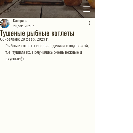
Катерина
20 дек. 2021 г.
Тушеные рыбные котлеты
Обновлено:
28 февр. 2023 г.
Рыбные котлеты впервые делала с подливкой, 
т.е. тушила их. Получились очень нежные и 
вкусные👍