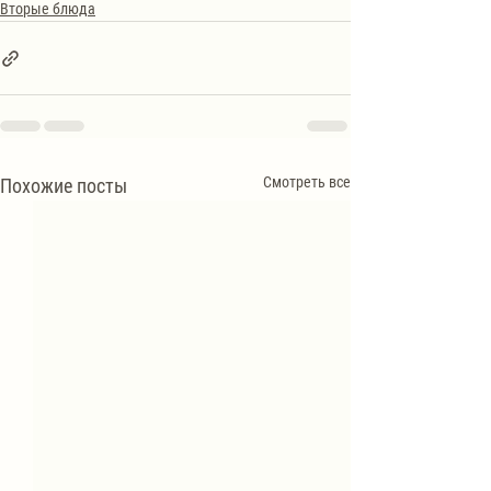
Вторые блюда
Смотреть все
Похожие посты