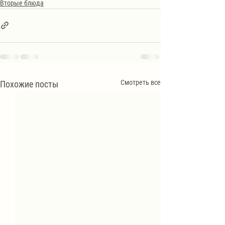
Вторые блюда
Смотреть все
Похожие посты