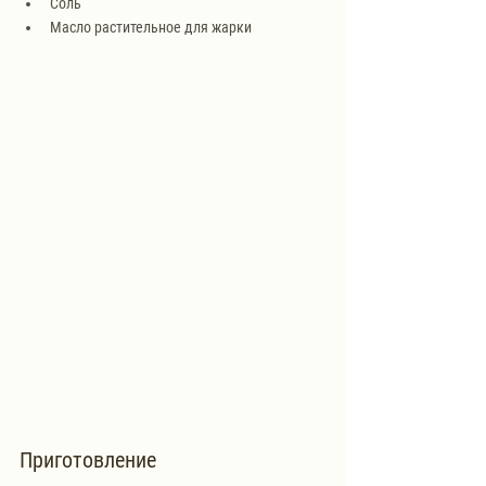
Соль
Масло растительное для жарки
Приготовление