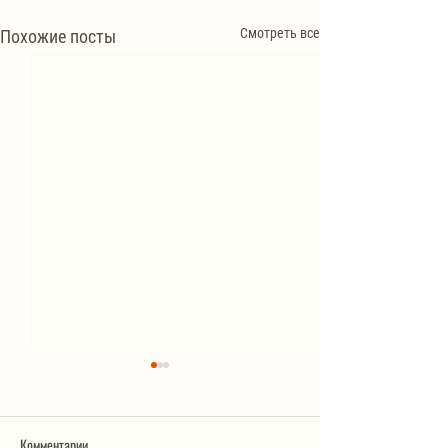
Смотреть все
Похожие посты
Комментарии