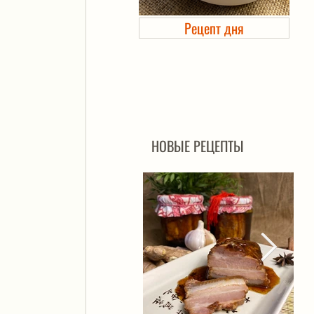
Рецепт дня
Холодец в банке. Автоклав
НОВЫЕ РЕЦЕПТЫ