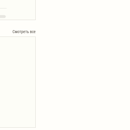
Смотреть все