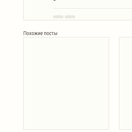
Похожие посты