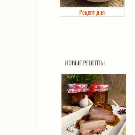
Рецепт дня
Холодец в банке. Автоклав
НОВЫЕ РЕЦЕПТЫ