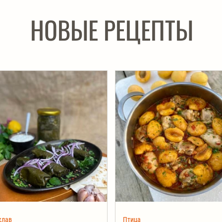
НОВЫЕ РЕЦЕПТЫ
клав
Птица