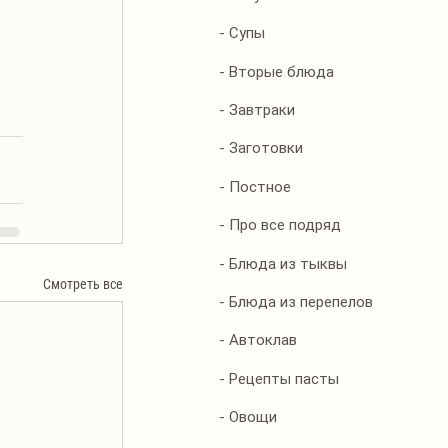
- Супы
- Вторые блюда
- Завтраки
- Заготовки
- Постное
- Про все подряд
- Блюда из тыквы
Смотреть все
- Блюда из перепелов
- Автоклав
- Рецепты пасты
- Овощи