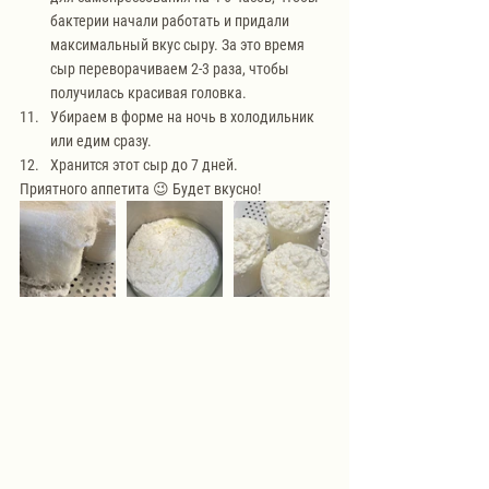
бактерии начали работать и придали 
максимальный вкус сыру. За это время 
сыр переворачиваем 2-3 раза, чтобы 
получилась красивая головка.
Убираем в форме на ночь в холодильник 
или едим сразу.
Хранится этот сыр до 7 дней.
Приятного аппетита 😉 Будет вкусно!