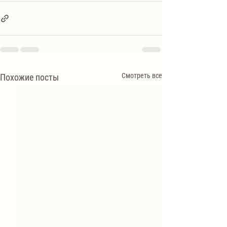
Смотреть все
Похожие посты