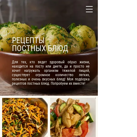
РЕЦЕПТЫ
ПОСТНЫХ БЛЮД
Для тех, кто ведет здоровый образ жизни,
находится на посту или диете, да и просто не
хочет нагружать организм тяжелой пищей,
существует огромное количество легких,
полезных и очень вкусных блюд! Моя подборка
рецептов постных блюд. Попробуем их вместе!