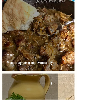
Мясо
Мясо с луком в горчичном соусе