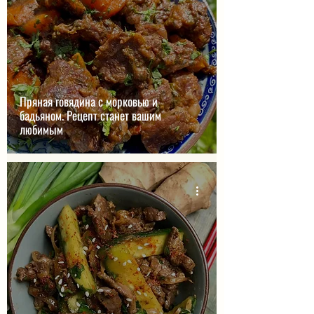
Пряная говядина с морковью и
бадьяном. Рецепт станет вашим
любимым