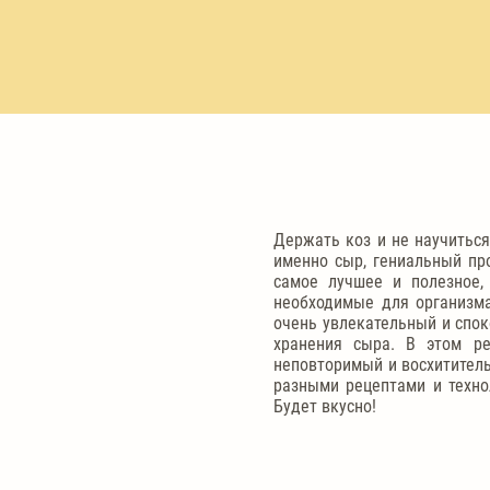
Держать коз и не научиться
именно сыр, гениальный пр
самое лучшее и полезное,
необходимые для организма
очень увлекательный и спок
хранения сыра. В этом ре
неповторимый и восхититель
разными рецептами и техно
Будет вкусно!