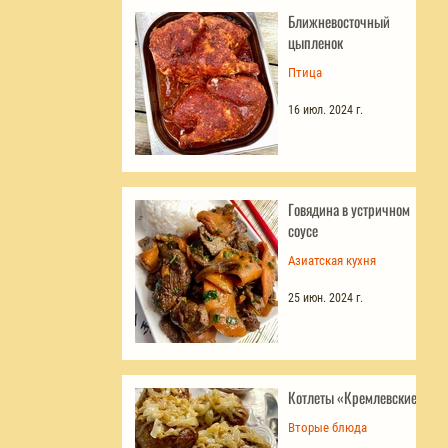
Ближневосточный
цыпленок
Птица
16 июл. 2024 г.
Говядина в устричном
соусе
Азиатская кухня
25 июн. 2024 г.
Котлеты «Кремлевские»
Вторые блюда