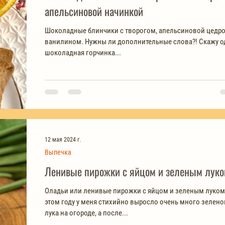
апельсиновой начинкой
Шоколадные блинчики с творогом, апельсиновой цедро
ванилином. Нужны ли дополнительные слова?! Скажу о
шоколадная горчинка...
12 мая 2024 г.
Выпечка
Ленивые пирожки с яйцом и зеленым лук
Оладьи или ленивые пирожки с яйцом и зеленым луком
этом году у меня стихийно выросло очень много зелено
лука на огороде, а после...