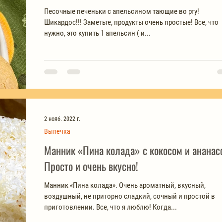
Песочные печеньки с апельсином тающие во рту!
Шикардос!!! Заметьте, продукты очень простые! Все, что
нужно, это купить 1 апельсин ( и...
2 нояб. 2022 г.
Выпечка
Манник «Пина колада» с кокосом и ананас
Просто и очень вкусно!
Манник «Пина колада». Очень ароматный, вкусный,
воздушный, не приторно сладкий, сочный и простой в
приготовлении. Все, что я люблю! Когда...