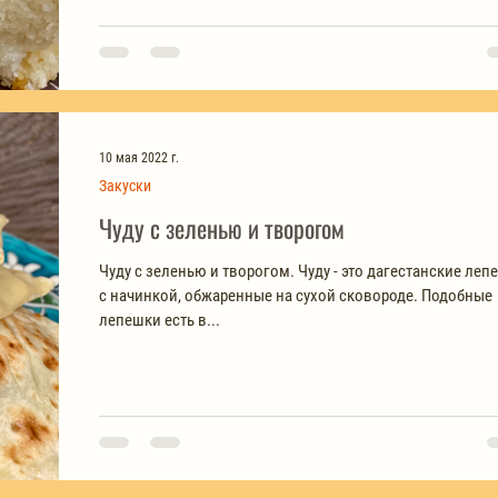
10 мая 2022 г.
Закуски
Чуду с зеленью и творогом
Чуду с зеленью и творогом. Чуду - это дагестанские леп
с начинкой, обжаренные на сухой сковороде. Подобные
лепешки есть в...