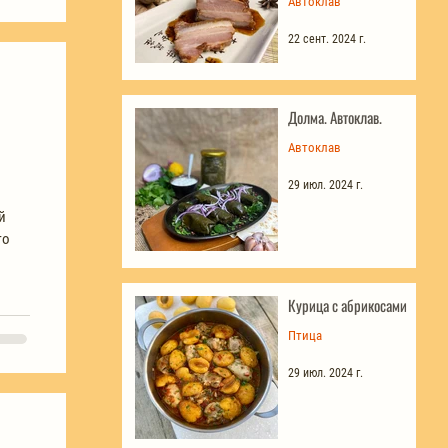
Автоклав
22 сент. 2024 г.
Долма. Автоклав.
Автоклав
29 июл. 2024 г.
й
го
Курица с абрикосами
Птица
29 июл. 2024 г.